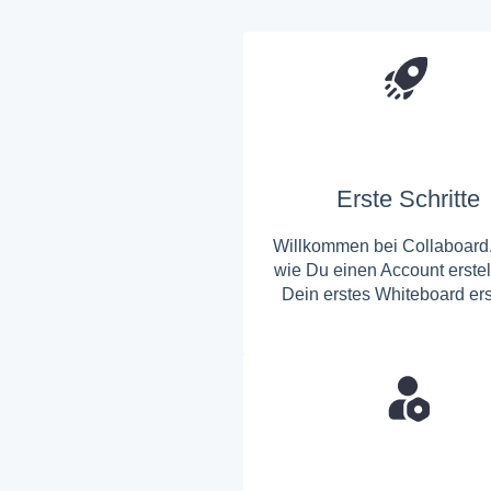
Erste Schritte
Willkommen bei Collaboard
wie Du einen Account erstel
Dein erstes Whiteboard erst