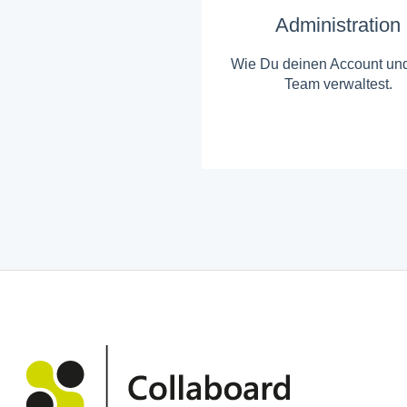
Administration
Wie Du deinen Account un
Team verwaltest.