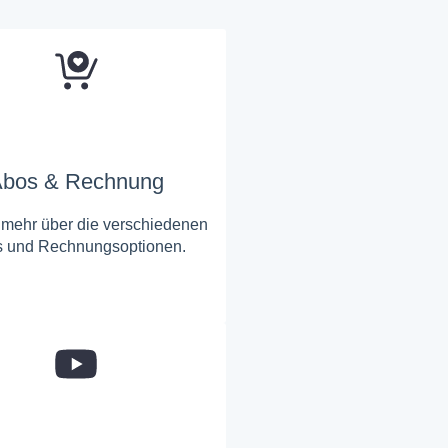
bos & Rechnung
 mehr über die verschiedenen
 und Rechnungsoptionen.