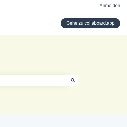
Anmelden
Gehe zu collaboard.app